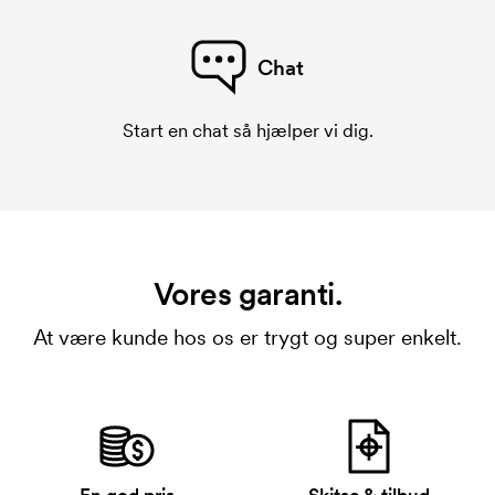
Chat
Start en chat så hjælper vi dig.
Vores garanti.
At være kunde hos os er trygt og super enkelt.