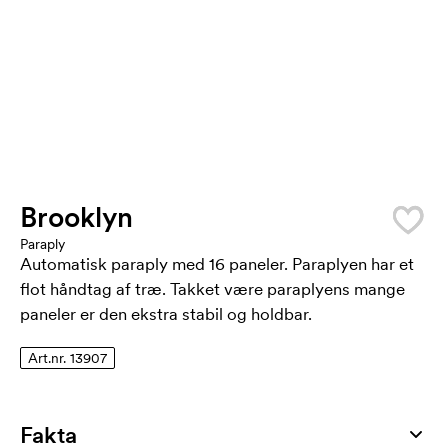
Brooklyn
Paraply
Automatisk paraply med 16 paneler. Paraplyen har et
flot håndtag af træ. Takket være paraplyens mange
paneler er den ekstra stabil og holdbar.
Art.nr. 13907
Fakta