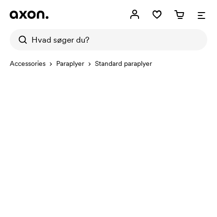
Accessories
Paraplyer
Standard paraplyer