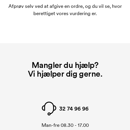
bestiller igen.
Afprøv selv ved at afgive en ordre, og du vil se, hvor
berettiget vores vurdering er.
Mangler du hjælp?
Vi hjælper dig gerne.
32 74 96 96
Man-fre 08.30 - 17.00