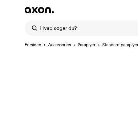
Forsiden
Accessories
Paraplyer
Standard paraplye