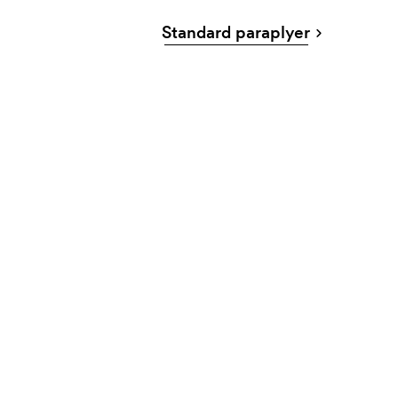
Standard paraplyer