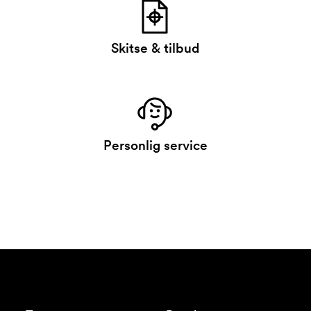
Skitse & tilbud
Personlig service