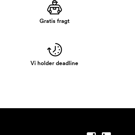
Gratis fragt
Vi holder deadline