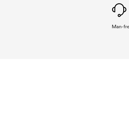
Man-fre