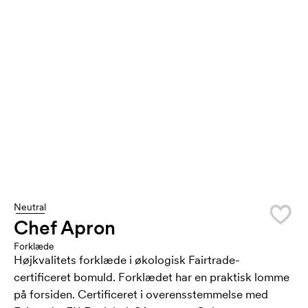
Neutral
Chef Apron
Forklæde
Højkvalitets forklæde i økologisk Fairtrade-
certificeret bomuld. Forklædet har en praktisk lomme
på forsiden. Certificeret i overensstemmelse med