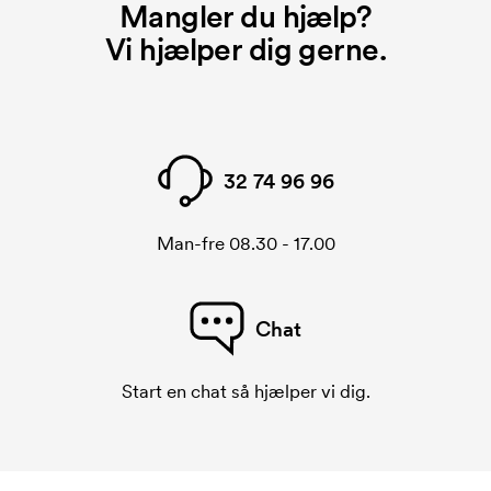
Mangler du hjælp?
Vi hjælper dig gerne.
32 74 96 96
Man-fre 08.30 - 17.00
Chat
Start en chat så hjælper vi dig.