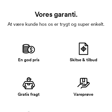
Vores garanti.
At være kunde hos os er trygt og super enkelt.
En god pris
Skitse & tilbud
Gratis fragt
Vareprøve