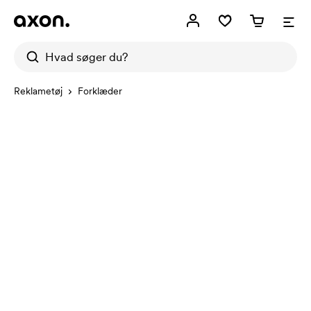
Reklametøj
Forklæder