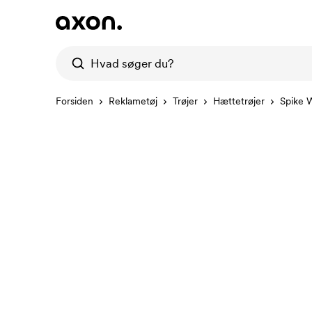
Forsiden
Reklametøj
Trøjer
Hættetrøjer
Spike 