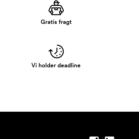
Gratis fragt
Vi holder deadline