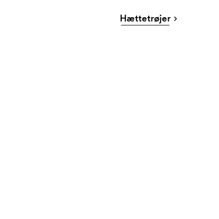
Hættetrøjer