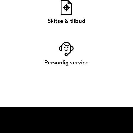
Skitse & tilbud
Personlig service