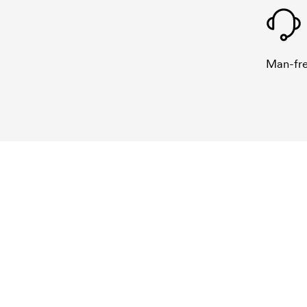
Man-fre