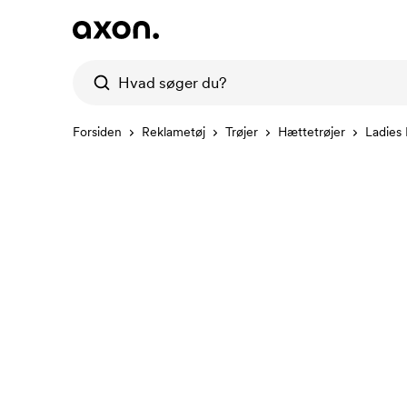
Forsiden
Reklametøj
Trøjer
Hættetrøjer
Ladies 