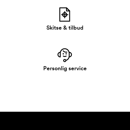
Skitse & tilbud
Personlig service