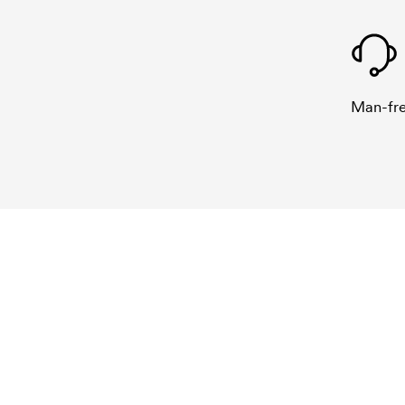
Man-fre