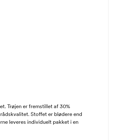
et. Trøjen er fremstillet af 30%
rådskvalitet. Stoffet er blødere end
erne leveres individuelt pakket i en