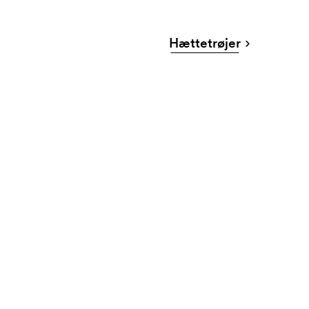
Hættetrøjer