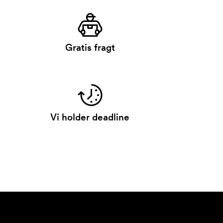
Gratis fragt
Vi holder deadline