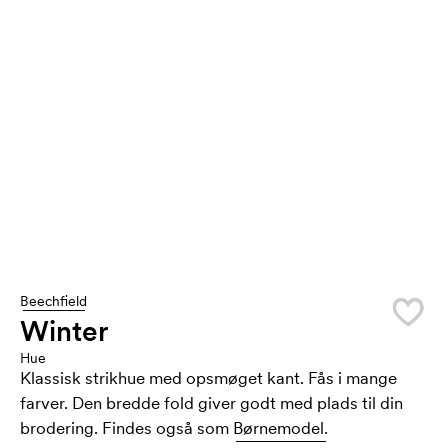
Beechfield
Winter
Hue
Klassisk strikhue med opsmøget kant. Fås i mange
farver. Den bredde fold giver godt med plads til din
brodering. Findes også som
Børnemodel.