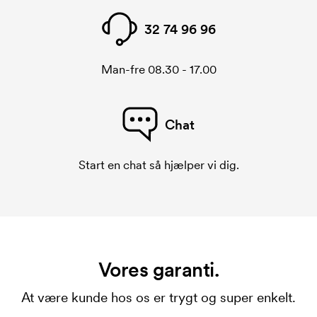
32 74 96 96
Man-fre 08.30 - 17.00
Chat
Start en chat så hjælper vi dig.
Vores garanti.
At være kunde hos os er trygt og super enkelt.