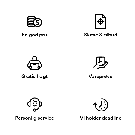
En god pris
Skitse & tilbud
Gratis fragt
Vareprøve
Personlig service
Vi holder deadline