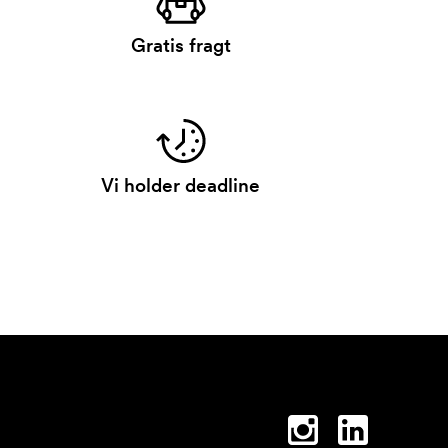
Gratis fragt
Vi holder deadline