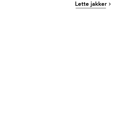
Lette jakker