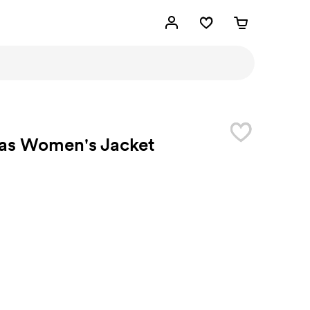
las Women's Jacket