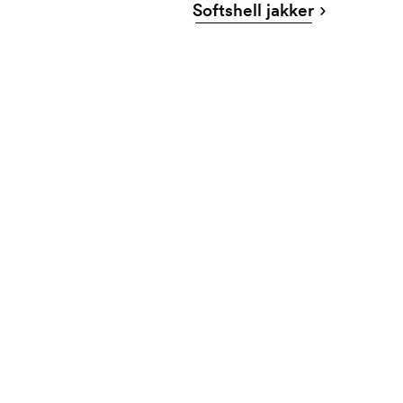
Softshell jakker