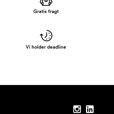
Gratis fragt
Vi holder deadline