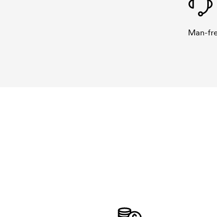
Man-fre