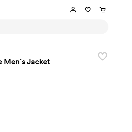
e Men´s Jacket