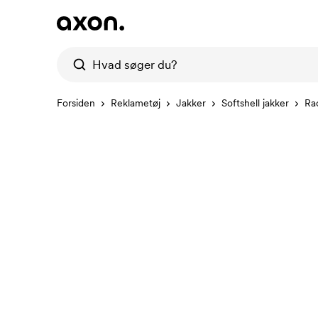
Forsiden
Reklametøj
Jakker
Softshell jakker
Ra