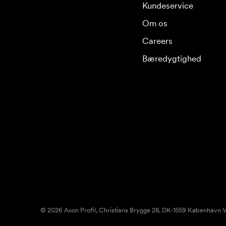
Kundeservice
Om os
Careers
Bæredygtighed
© 2026 Axon Profil, Christians Brygge 28, DK-1559 København V.