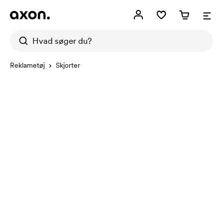
Reklametøj
Skjorter