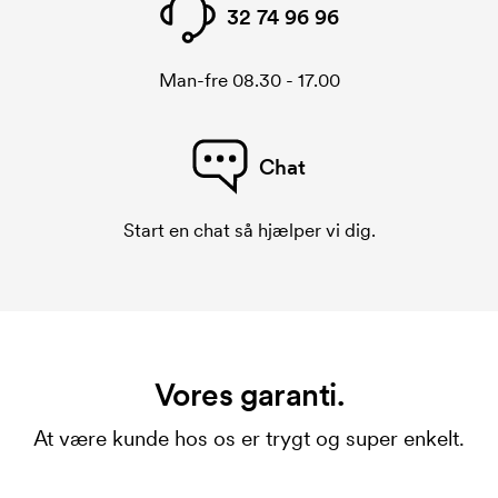
32 74 96 96
Man-fre 08.30 - 17.00
Chat
Start en chat så hjælper vi dig.
Vores garanti.
At være kunde hos os er trygt og super enkelt.