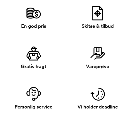
En god pris
Skitse & tilbud
Gratis fragt
Vareprøve
Personlig service
Vi holder deadline