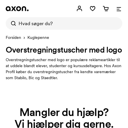
Forsiden
Kuglepenne
Overstregningstuscher med logo
Overstregningstuscher med logo er populære reklameartikler til
at uddele blandt elever, studenter og kursusdeltagere. Hos Axon
Profil køber du overstregningstuscher fra kendte varemærker
som Stabilo, Bic og Staedtler.
Mangler du hjælp?
Vi hjælper dig gerne.