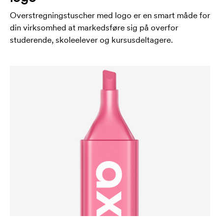
Overstregningstuscher med logo er en smart måde for
din virksomhed at markedsføre sig på overfor
studerende, skoleelever og kursusdeltagere.