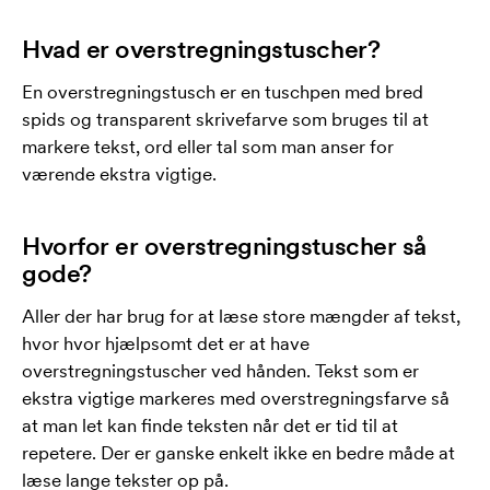
Hvad er overstregningstuscher?
En overstregningstusch er en tuschpen med bred
spids og transparent skrivefarve som bruges til at
markere tekst, ord eller tal som man anser for
værende ekstra vigtige.
Hvorfor er overstregningstuscher så
gode?
Aller der har brug for at læse store mængder af tekst,
hvor hvor hjælpsomt det er at have
overstregningstuscher ved hånden. Tekst som er
ekstra vigtige markeres med overstregningsfarve så
at man let kan finde teksten når det er tid til at
repetere. Der er ganske enkelt ikke en bedre måde at
læse lange tekster op på.