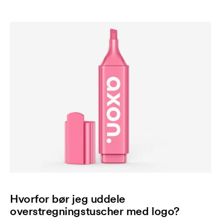
Hvorfor bør jeg uddele
overstregningstuscher med logo?