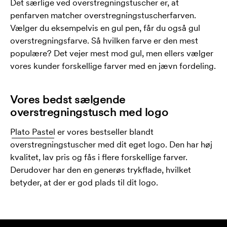
Det særlige ved overstregningstuscher er, at
penfarven matcher overstregningstuscherfarven.
Vælger du eksempelvis en gul pen, får du også gul
overstregningsfarve. Så hvilken farve er den mest
populære? Det vejer mest mod gul, men ellers vælger
vores kunder forskellige farver med en jævn fordeling.
Vores bedst sælgende
overstregningstusch med logo
Plato Pastel
er vores bestseller blandt
overstregningstuscher med dit eget logo. Den har høj
kvalitet, lav pris og fås i flere forskellige farver.
Derudover har den en generøs trykflade, hvilket
betyder, at der er god plads til dit logo.