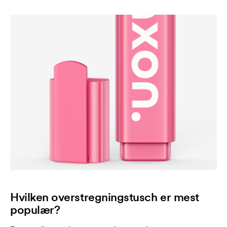
Hvilken overstregningstusch er mest
populær?