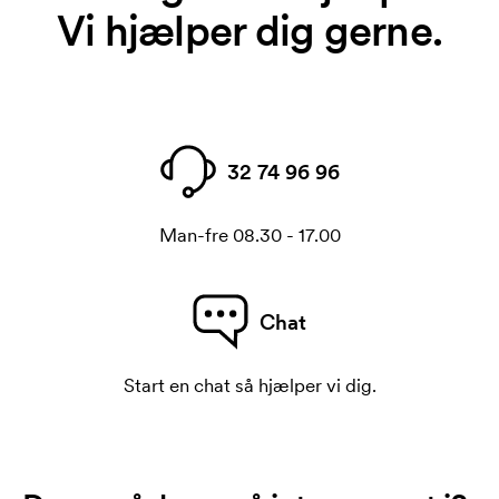
Vi hjælper dig gerne.
32 74 96 96
Man-fre 08.30 - 17.00
Chat
Start en chat så hjælper vi dig.