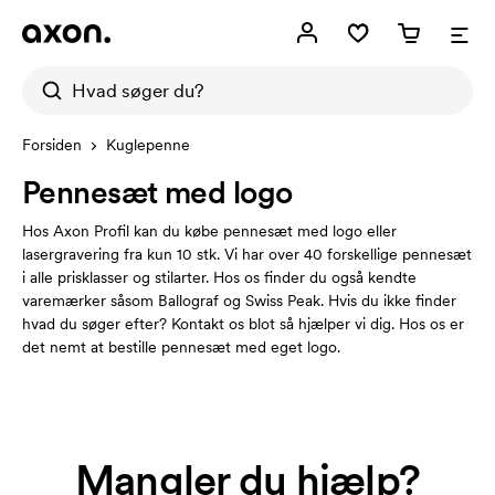
Forsiden
Kuglepenne
Pennesæt med logo
Hos Axon Profil kan du købe pennesæt med logo eller
lasergravering fra kun 10 stk. Vi har over 40 forskellige pennesæt
i alle prisklasser og stilarter. Hos os finder du også kendte
varemærker såsom Ballograf og Swiss Peak. Hvis du ikke finder
hvad du søger efter? Kontakt os blot så hjælper vi dig. Hos os er
det nemt at bestille pennesæt med eget logo.
Mangler du hjælp?