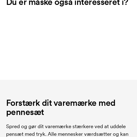
Du er måske også interesseret i?
Forstærk dit varemærke med
pennesæt
Spred og gør dit varemærke stærkere ved at uddele
pensæt med tryk. Alle mennesker værdsætter og kan