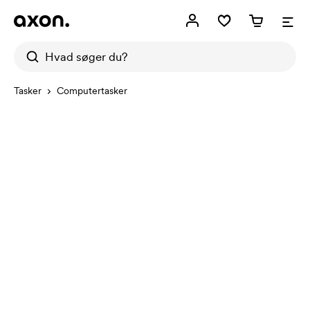
Tasker
Computertasker