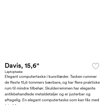
Davis, 15,6"
Laptoptaske
Elegant computertaske i kunstlæder. Tasken rummer
de fleste 15,6 tommers bærbare, og har flere praktiske
rum til mindre tilbehør. Skulderremmen har elegante
antikbehandlede metaldetaljer og er justerbar og
aftagelig. En elegant computertaske som kan fås med