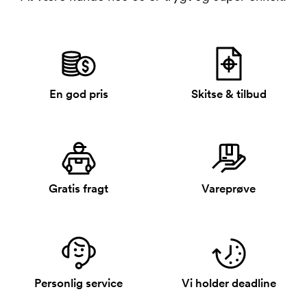
En god pris
Skitse & tilbud
Gratis fragt
Vareprøve
Personlig service
Vi holder deadline