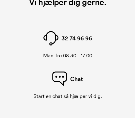
Vi hjælper dig gerne.
32 74 96 96
Man-fre 08.30 - 17.00
Chat
Start en chat så hjælper vi dig.