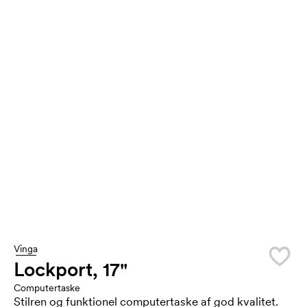
Vinga
Lockport, 17"
Computertaske
Stilren og funktionel computertaske af god kvalitet.