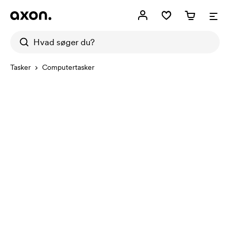
Tasker
Computertasker