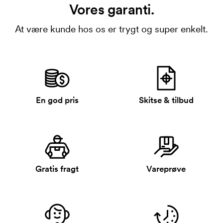
Vores garanti.
At være kunde hos os er trygt og super enkelt.
En god pris
Skitse & tilbud
Gratis fragt
Vareprøve