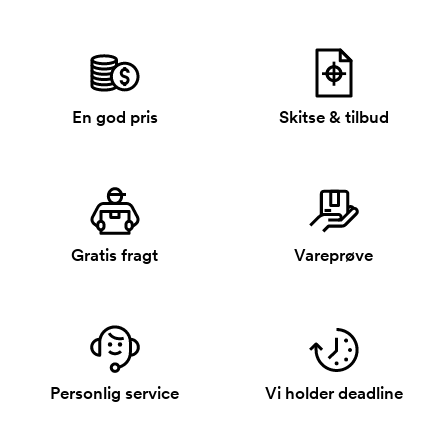
En god pris
Skitse & tilbud
Gratis fragt
Vareprøve
Personlig service
Vi holder deadline