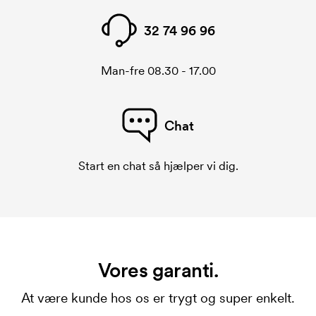
32 74 96 96
Man-fre 08.30 - 17.00
Chat
Start en chat så hjælper vi dig.
Vores garanti.
At være kunde hos os er trygt og super enkelt.