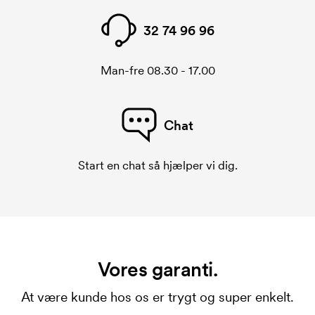
32 74 96 96
Man-fre 08.30 - 17.00
Chat
Start en chat så hjælper vi dig.
Vores garanti.
At være kunde hos os er trygt og super enkelt.