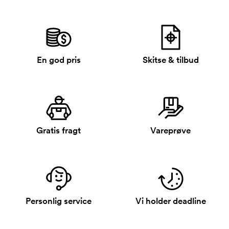
En god pris
Skitse & tilbud
Gratis fragt
Vareprøve
Personlig service
Vi holder deadline