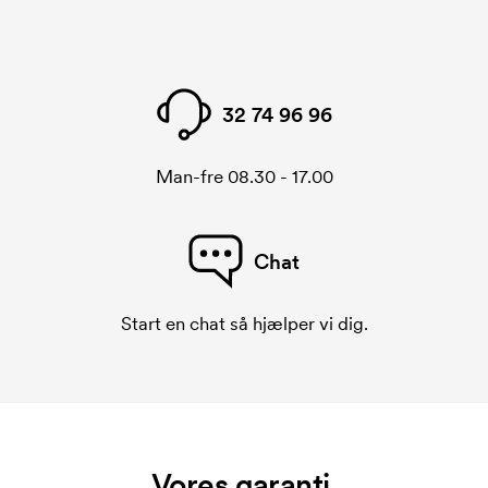
32 74 96 96
Man-fre 08.30 - 17.00
Chat
Start en chat så hjælper vi dig.
Vores garanti.