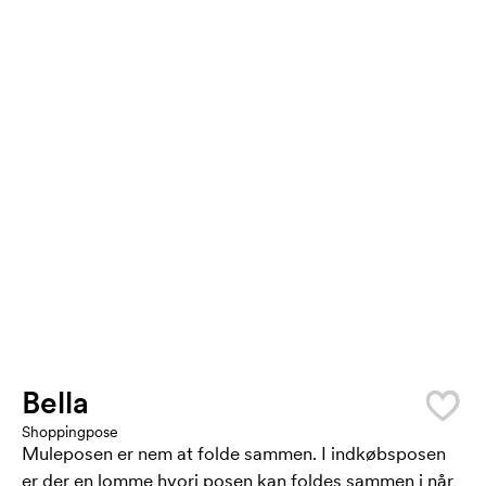
Bella
Shoppingpose
Muleposen er nem at folde sammen. I indkøbsposen
er der en lomme hvori posen kan foldes sammen i når