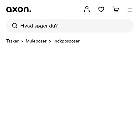
Tasker
Muleposer
Indkøbsposer