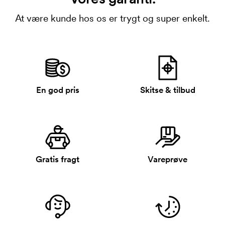
At være kunde hos os er trygt og super enkelt.
En god pris
Skitse & tilbud
Gratis fragt
Vareprøve