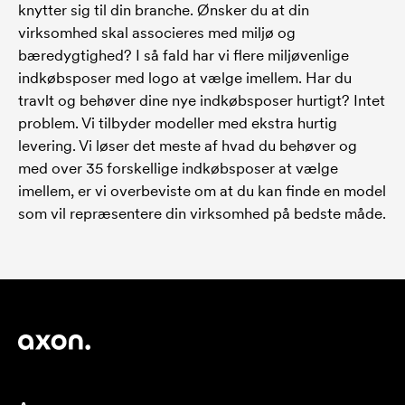
knytter sig til din branche. Ønsker du at din
virksomhed skal associeres med miljø og
bæredygtighed? I så fald har vi flere miljøvenlige
indkøbsposer med logo at vælge imellem. Har du
travlt og behøver dine nye indkøbsposer hurtigt? Intet
problem. Vi tilbyder modeller med ekstra hurtig
levering. Vi løser det meste af hvad du behøver og
med over 35 forskellige indkøbsposer at vælge
imellem, er vi overbeviste om at du kan finde en model
som vil repræsentere din virksomhed på bedste måde.