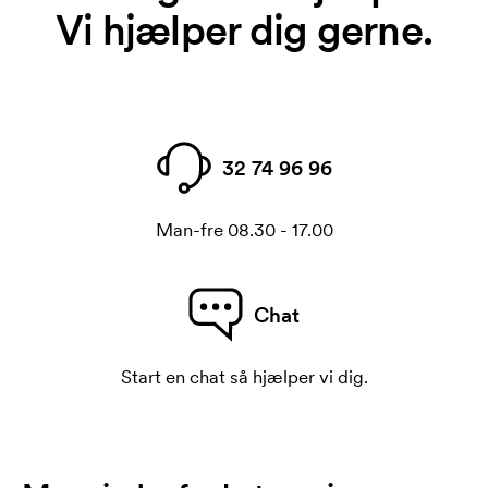
Vi hjælper dig gerne.
32 74 96 96
Man-fre 08.30 - 17.00
Chat
Start en chat så hjælper vi dig.