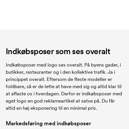
Indkøbsposer som ses overalt
Indkøbsposer med logo ses overalt. På byens gader, i
butikker, restauranter og i den kollektive trafik. Ja i
princippet overalt. Eftersom de fleste modeller er
foldbare, så er de lette at have med sig og altid klar til
at aflaste os i hverdagen. Derfor er indkøbsposer med
eget logo en god reklameartikel at satse på. Du får
altid en høj eksponering til en minimal pris.
Markedsføring med indkøbsposer