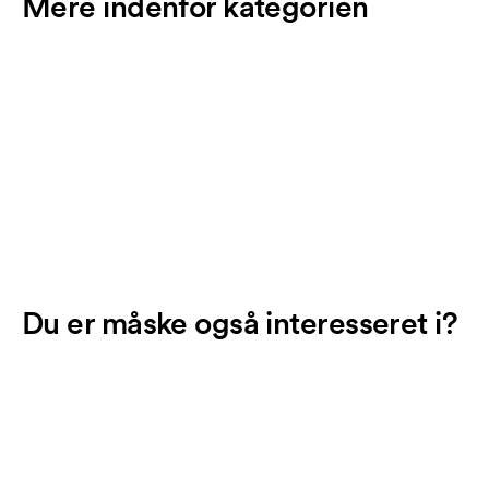
Mere indenfor kategorien
Du er måske også interesseret i?