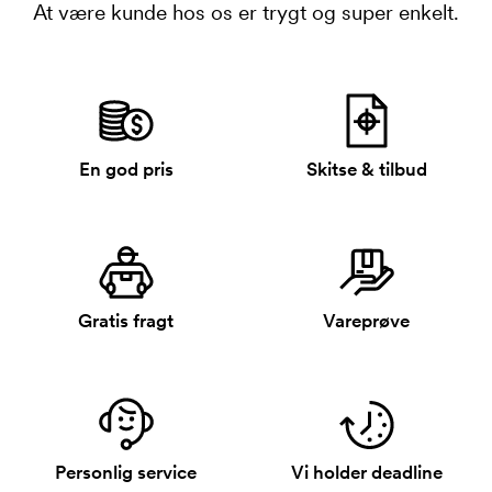
At være kunde hos os er trygt og super enkelt.
En god pris
Skitse & tilbud
Gratis fragt
Vareprøve
Personlig service
Vi holder deadline