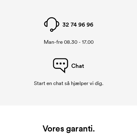
32 74 96 96
Man-fre 08.30 - 17.00
Chat
Start en chat så hjælper vi dig.
Vores garanti.