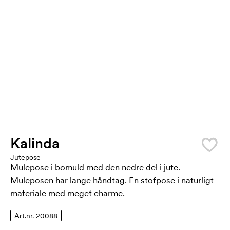
Kalinda
Jutepose
Mulepose i bomuld med den nedre del i jute.
Muleposen har lange håndtag. En stofpose i naturligt
materiale med meget charme.
Art.nr. 20088