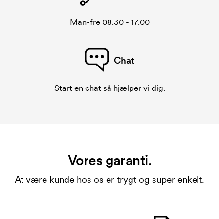
Man-fre 08.30 - 17.00
Chat
Start en chat så hjælper vi dig.
Vores garanti.
At være kunde hos os er trygt og super enkelt.