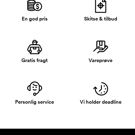
En god pris
Skitse & tilbud
Gratis fragt
Vareprøve
Personlig service
Vi holder deadline