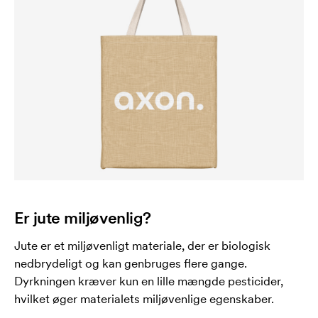
Er jute miljøvenlig?
Jute er et miljøvenligt materiale, der er biologisk
nedbrydeligt og kan genbruges flere gange.
Dyrkningen kræver kun en lille mængde pesticider,
hvilket øger materialets miljøvenlige egenskaber.