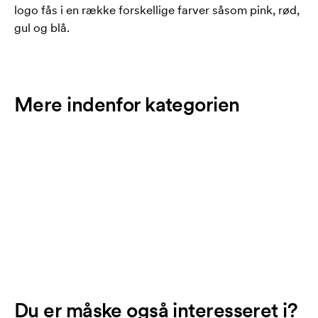
logo fås i en række forskellige farver såsom pink, rød,
gul og blå.
Mere indenfor kategorien
Du er måske også interesseret i?