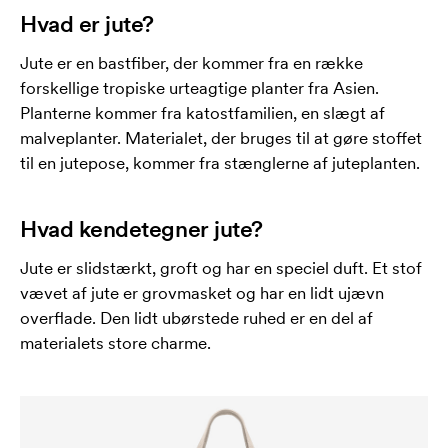
Hvad er jute?
Jute er en bastfiber, der kommer fra en række
forskellige tropiske urteagtige planter fra Asien.
Planterne kommer fra katostfamilien, en slægt af
malveplanter. Materialet, der bruges til at gøre stoffet
til en jutepose, kommer fra stænglerne af ​​juteplanten.
Hvad kendetegner jute?
Jute er slidstærkt, groft og har en speciel duft. Et stof
vævet af jute er grovmasket og har en lidt ujævn
overflade. Den lidt ubørstede ruhed er en del af
materialets store charme.