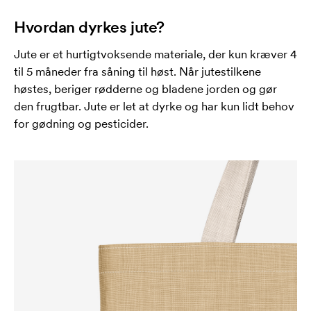
Hvordan dyrkes jute?
Jute er et hurtigtvoksende materiale, der kun kræver 4
til 5 måneder fra såning til høst. Når jutestilkene
høstes, beriger rødderne og bladene jorden og gør
den frugtbar. Jute er let at dyrke og har kun lidt behov
for gødning og pesticider.