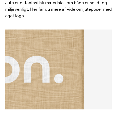
Jute er et fantastisk materiale som både er solidt og
miljøvenligt. Her får du mere af vide om juteposer med
eget logo.