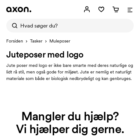
Forsiden
Tasker
Muleposer
Juteposer med logo
Jute poser med logo er ikke bare smarte med deres naturlige og
lidt rå stil, men også gode for miljøet. Jute er nemlig et naturligt
materiale som både er biologisk nedbrydeligt og kan genbruges.
Mangler du hjælp?
Vi hjælper dig gerne.