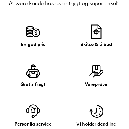
At være kunde hos os er trygt og super enkelt.
En god pris
Skitse & tilbud
Gratis fragt
Vareprøve
Personlig service
Vi holder deadline