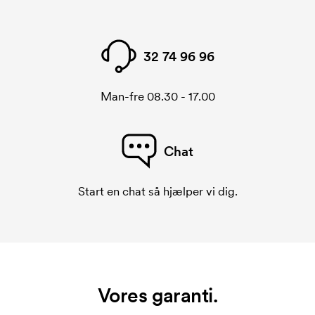
32 74 96 96
Man-fre 08.30 - 17.00
Chat
Start en chat så hjælper vi dig.
Vores garanti.