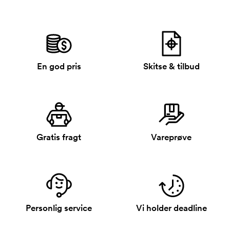
En god pris
Skitse & tilbud
Gratis fragt
Vareprøve
Personlig service
Vi holder deadline