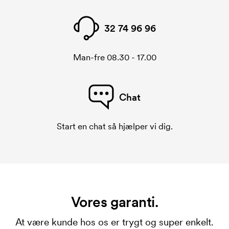
32 74 96 96
Man-fre 08.30 - 17.00
Chat
Start en chat så hjælper vi dig.
Vores garanti.
At være kunde hos os er trygt og super enkelt.