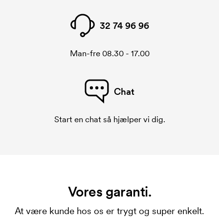
32 74 96 96
Man-fre 08.30 - 17.00
Chat
Start en chat så hjælper vi dig.
Vores garanti.
At være kunde hos os er trygt og super enkelt.