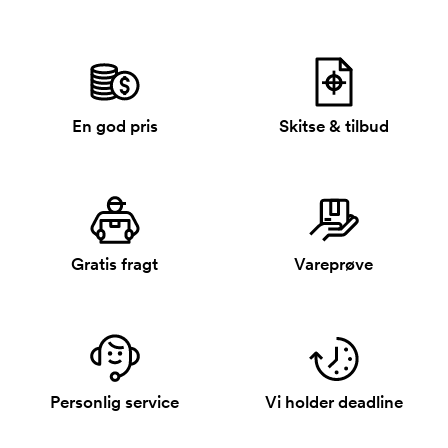
En god pris
Skitse & tilbud
Gratis fragt
Vareprøve
Personlig service
Vi holder deadline