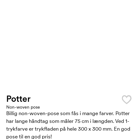
Potter
Non-woven pose
Billig non-woven-pose som fås i mange farver. Potter
har lange håndtag som måler 75 cm i længden. Ved 1-
trykfarve er trykfladen på hele 300 x 300 mm. En god
pose til en god pris!