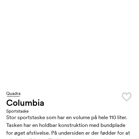
Quadra
Columbia
Sportstaske
Stor sportstaske som har en volume på hele 110 liter.
Tasken har en holdbar konstruktion med bundplade
for øget afstivelse. På undersiden er der fødder for at