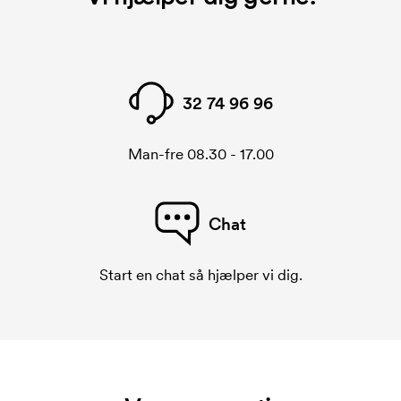
32 74 96 96
Man-fre 08.30 - 17.00
Chat
Start en chat så hjælper vi dig.