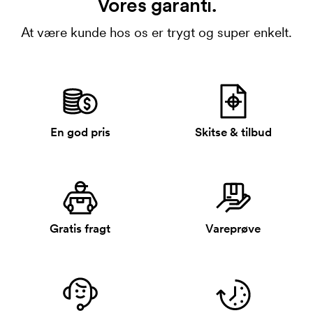
Vores garanti.
At være kunde hos os er trygt og super enkelt.
En god pris
Skitse & tilbud
Gratis fragt
Vareprøve