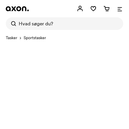
Tasker
Sportstasker