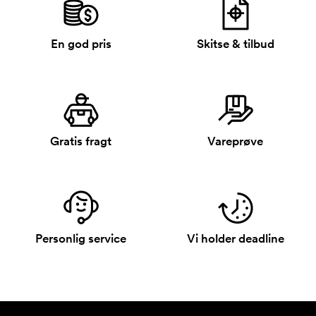
En god pris
Skitse & tilbud
Gratis fragt
Vareprøve
Personlig service
Vi holder deadline