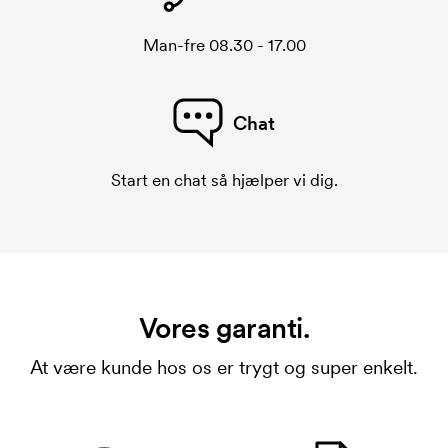
Man-fre 08.30 - 17.00
Chat
Start en chat så hjælper vi dig.
Vores garanti.
At være kunde hos os er trygt og super enkelt.