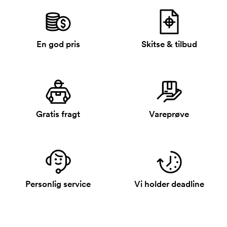
En god pris
Skitse & tilbud
Gratis fragt
Vareprøve
Personlig service
Vi holder deadline