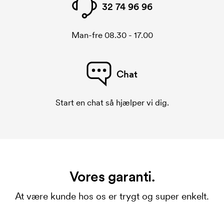
32 74 96 96
Man-fre 08.30 - 17.00
Chat
Start en chat så hjælper vi dig.
Vores garanti.
At være kunde hos os er trygt og super enkelt.