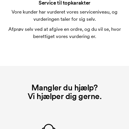
Service til topkarakter
Vore kunder har vurderet vores serviceniveau, og
vurderingen taler for sig selv.
Afprøv selv ved at afgive en ordre, og du vil se, hvor
berettiget vores vurdering er.
Mangler du hjælp?
Vi hjælper dig gerne.