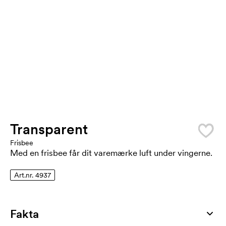
Transparent
Frisbee
Med en frisbee får dit varemærke luft under vingerne.
Art.nr. 4937
Fakta