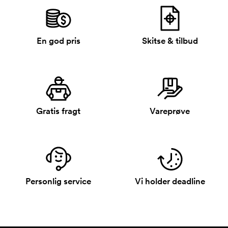
En god pris
Skitse & tilbud
Gratis fragt
Vareprøve
Personlig service
Vi holder deadline