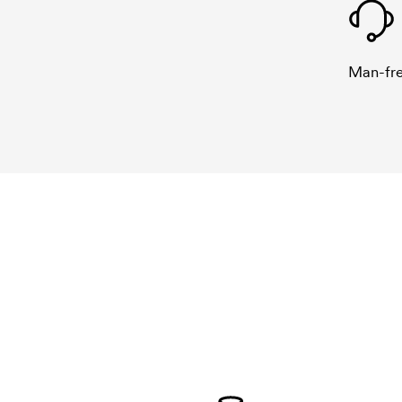
Man-fre