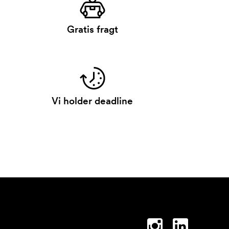
Gratis fragt
Vi holder deadline