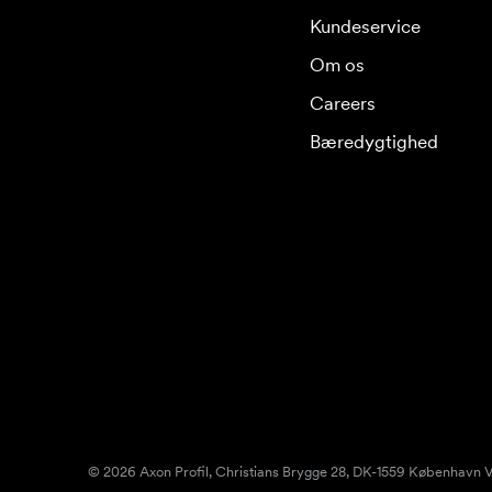
Kundeservice
Om os
Careers
Bæredygtighed
© 2026 Axon Profil, Christians Brygge 28, DK-1559 København V.