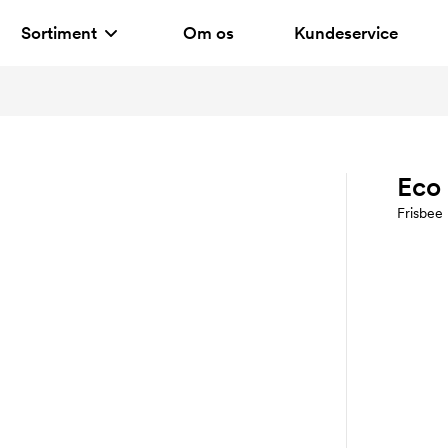
Sortiment
Om os
Kundeservice
Eco
Frisbee