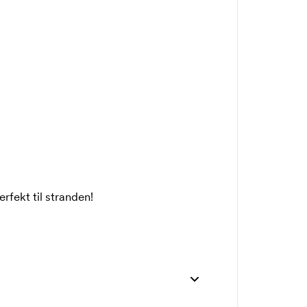
erfekt til stranden!