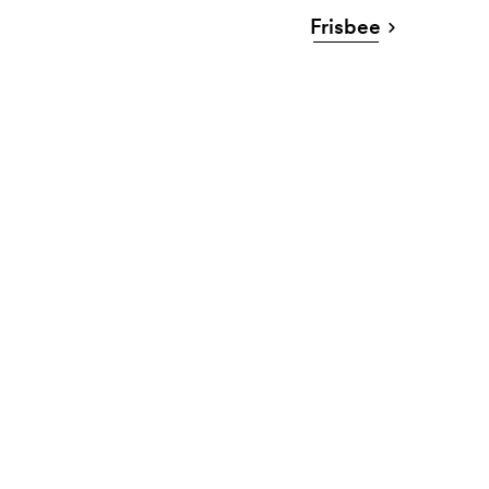
Frisbee