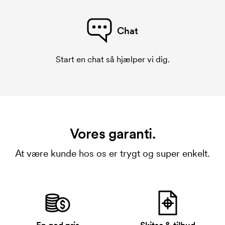
Chat
Start en chat så hjælper vi dig.
Vores garanti.
At være kunde hos os er trygt og super enkelt.