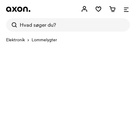
Elektronik
Lommelygter