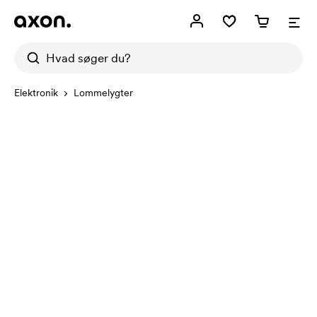
Elektronik
Lommelygter