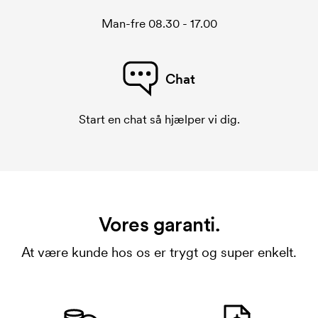
Man-fre 08.30 - 17.00
Chat
Start en chat så hjælper vi dig.
Vores garanti.
At være kunde hos os er trygt og super enkelt.