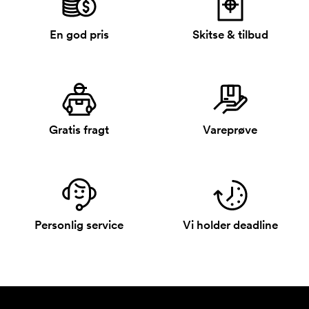
En god pris
Skitse & tilbud
Gratis fragt
Vareprøve
Personlig service
Vi holder deadline