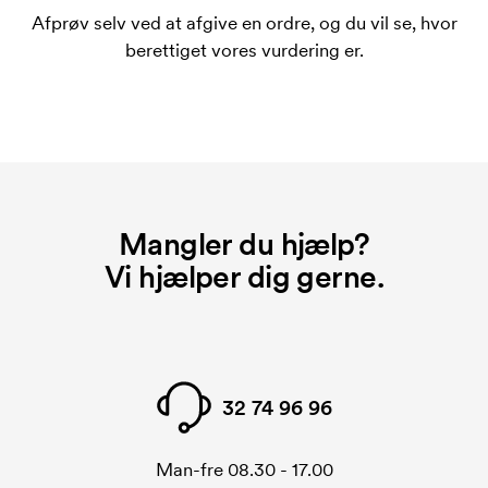
Afprøv selv ved at afgive en ordre, og du vil se, hvor
berettiget vores vurdering er.
Mangler du hjælp?
Vi hjælper dig gerne.
32 74 96 96
Man-fre 08.30 - 17.00