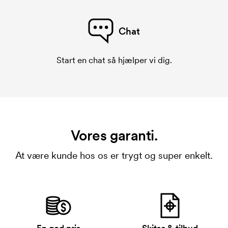
Chat
Start en chat så hjælper vi dig.
Vores garanti.
At være kunde hos os er trygt og super enkelt.