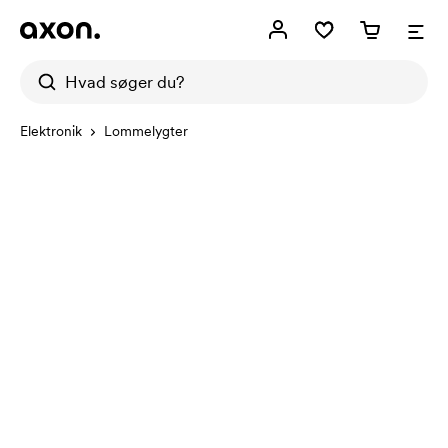
Elektronik
Lommelygter