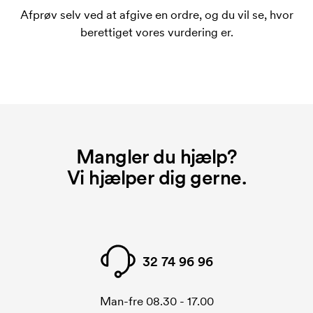
bestiller igen.
Afprøv selv ved at afgive en ordre, og du vil se, hvor
berettiget vores vurdering er.
Mangler du hjælp?
Vi hjælper dig gerne.
32 74 96 96
Man-fre 08.30 - 17.00