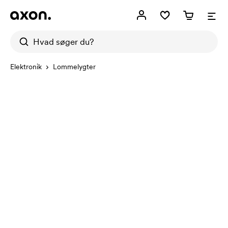
Elektronik
Lommelygter