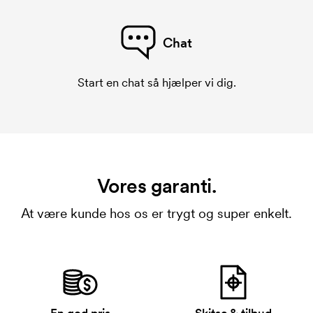
Chat
Start en chat så hjælper vi dig.
Vores garanti.
At være kunde hos os er trygt og super enkelt.