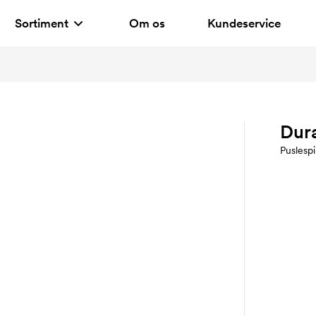
Sortiment
Om os
Kundeservice
Dur
Puslespi