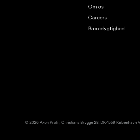
Om os
Careers
Bæredygtighed
© 2026 Axon Profil, Christians Brygge 28, DK-1559 København V.