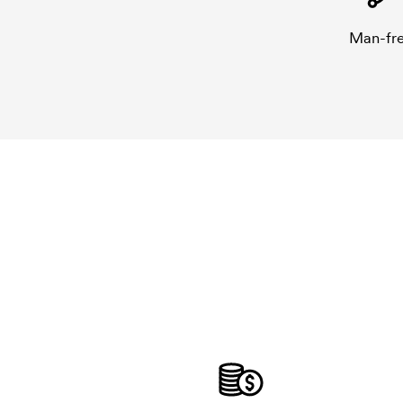
Man-fre