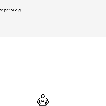
ælper vi dig.