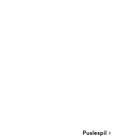
Puslespil