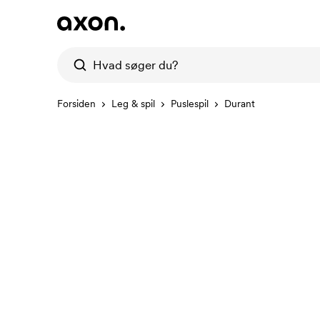
Forsiden
Leg & spil
Puslespil
Durant