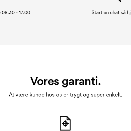
 08.30 - 17.00
Start en chat så hj
Vores garanti.
At være kunde hos os er trygt og super enkelt.