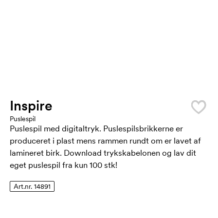
Inspire
Puslespil
Puslespil med digitaltryk. Puslespilsbrikkerne er
produceret i plast mens rammen rundt om er lavet af
lamineret birk. Download trykskabelonen og lav dit
eget puslespil fra kun 100 stk!
Art.nr. 14891