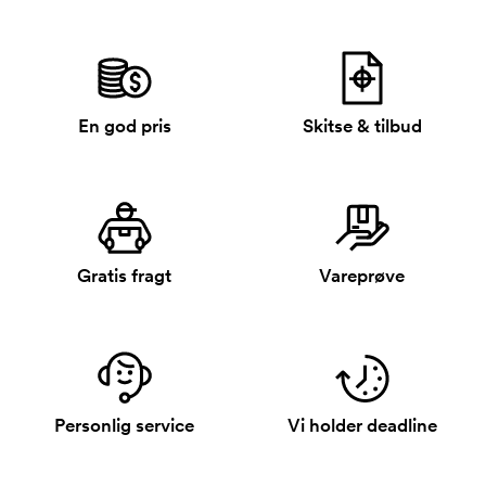
En god pris
Skitse & tilbud
Gratis fragt
Vareprøve
Personlig service
Vi holder deadline