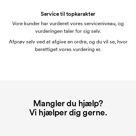
ved en gentagen bestilling.
Service til topkarakter
Vore kunder har vurderet vores serviceniveau, og
vurderingen taler for sig selv.
Afprøv selv ved at afgive en ordre, og du vil se, hvor
berettiget vores vurdering er.
Mangler du hjælp?
Vi hjælper dig gerne.