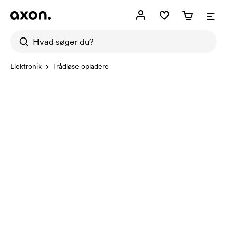
Elektronik
Trådløse opladere