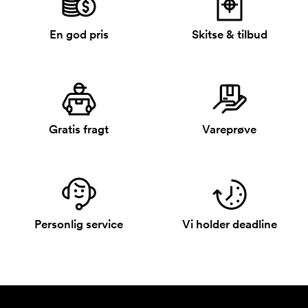
En god pris
Skitse & tilbud
Gratis fragt
Vareprøve
Personlig service
Vi holder deadline