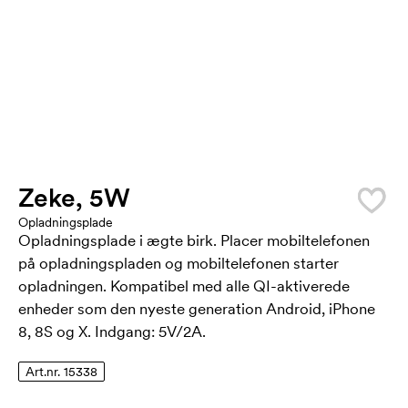
Zeke, 5W
Opladningsplade
Opladningsplade i ægte birk. Placer mobiltelefonen
på opladningspladen og mobiltelefonen starter
opladningen. Kompatibel med alle QI-aktiverede
enheder som den nyeste generation Android, iPhone
8, 8S og X. Indgang: 5V/2A.
Art.nr. 15338