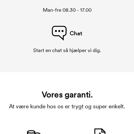
Man-fre 08.30 - 17.00
Chat
Start en chat så hjælper vi dig.
Vores garanti.
At være kunde hos os er trygt og super enkelt.