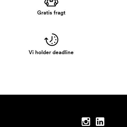
Gratis fragt
Vi holder deadline