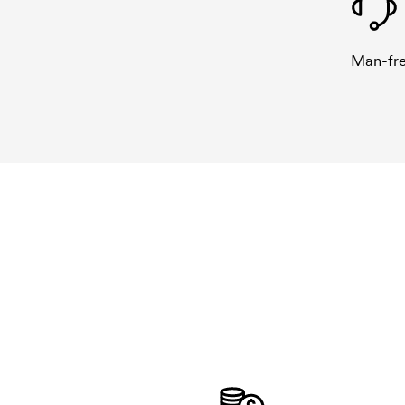
Man-fre