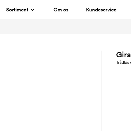
Sortiment
Om os
Kundeservice
Gir
Trådløs 