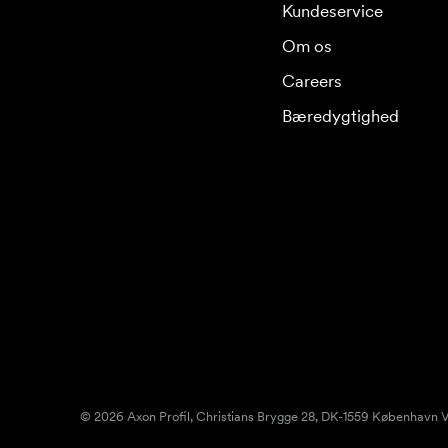
Kundeservice
Om os
Careers
Bæredygtighed
© 2026 Axon Profil, Christians Brygge 28, DK-1559 København V.