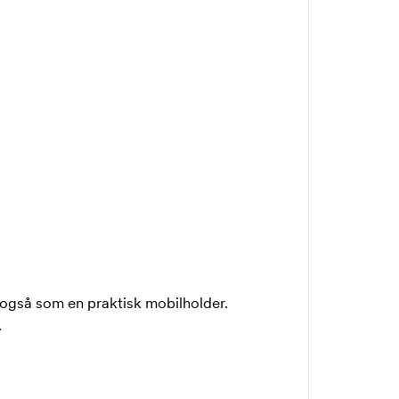
også som en praktisk mobilholder.
.