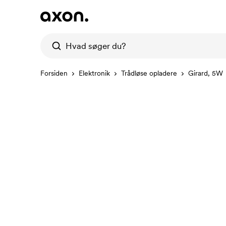
Forsiden
Elektronik
Trådløse opladere
Girard, 5W