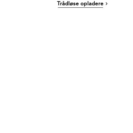
Trådløse opladere