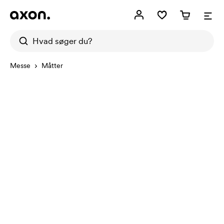
Messe
Måtter