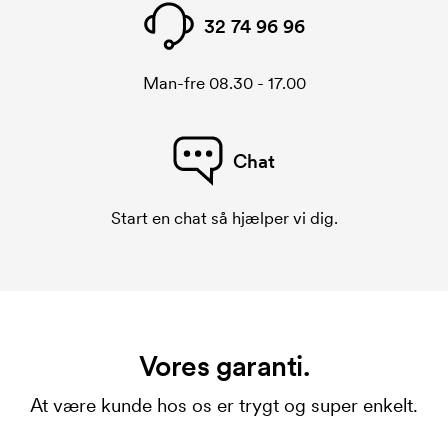
32 74 96 96
Man-fre 08.30 - 17.00
Chat
Start en chat så hjælper vi dig.
Vores garanti.
At være kunde hos os er trygt og super enkelt.