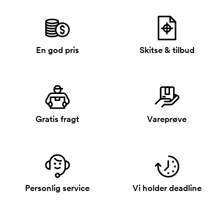
En god pris
Skitse & tilbud
Gratis fragt
Vareprøve
Personlig service
Vi holder deadline