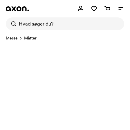
Messe
Måtter