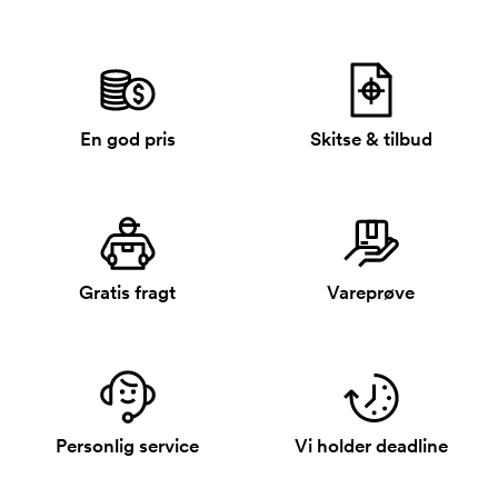
En god pris
Skitse & tilbud
Gratis fragt
Vareprøve
Personlig service
Vi holder deadline