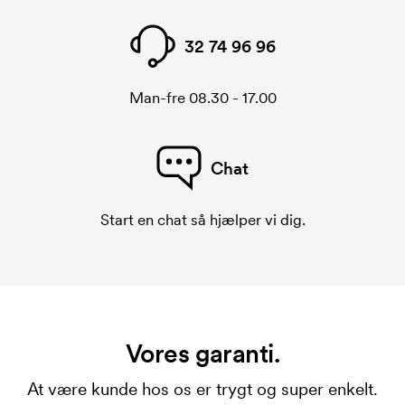
32 74 96 96
Man-fre 08.30 - 17.00
Chat
Start en chat så hjælper vi dig.
Vores garanti.
At være kunde hos os er trygt og super enkelt.