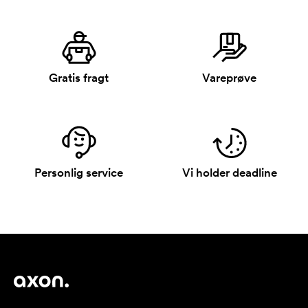
Gratis fragt
Vareprøve
Personlig service
Vi holder deadline