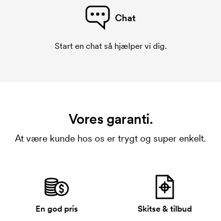
Chat
Start en chat så hjælper vi dig.
Vores garanti.
At være kunde hos os er trygt og super enkelt.
En god pris
Skitse & tilbud