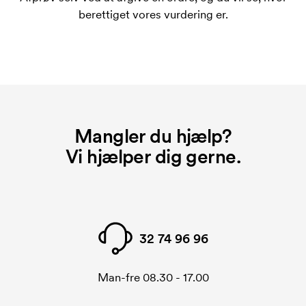
berettiget vores vurdering er.
Mangler du hjælp?
Vi hjælper dig gerne.
32 74 96 96
Man-fre 08.30 - 17.00