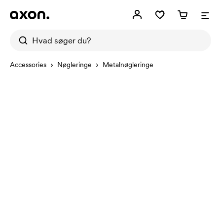
Accessories
Nøgleringe
Metalnøgleringe