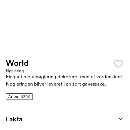
World
Nøglering
Elegant metalnøglering dekoreret med et verdenskort.
Nøgleringen bliver leveret i en sort gaveæske.
Art.nr. 11320
Fakta