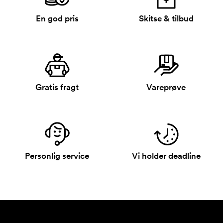
En god pris
Skitse & tilbud
Gratis fragt
Vareprøve
Personlig service
Vi holder deadline