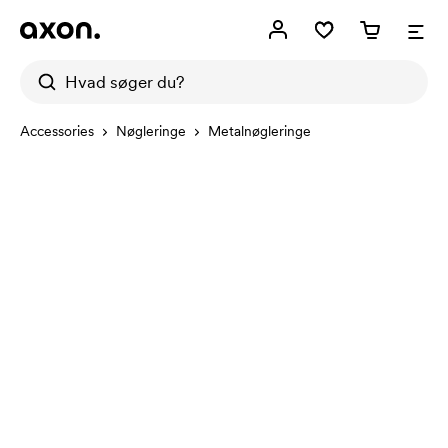
Accessories
Nøgleringe
Metalnøgleringe