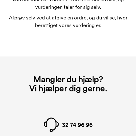
ved en gentagen bestilling.
vurderingen taler for sig selv.
Afprøv selv ved at afgive en ordre, og du vil se, hvor
berettiget vores vurdering er.
Mangler du hjælp?
Vi hjælper dig gerne.
32 74 96 96