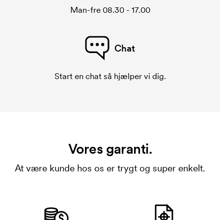
Man-fre 08.30 - 17.00
Chat
Start en chat så hjælper vi dig.
Vores garanti.
At være kunde hos os er trygt og super enkelt.