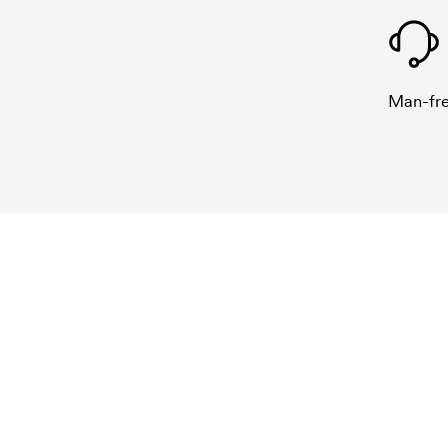
Man-fre