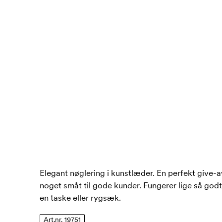
Elegant nøglering i kunstlæder. En perfekt give-a
noget småt til gode kunder. Fungerer lige så godt
en taske eller rygsæk.
Art.nr. 19751