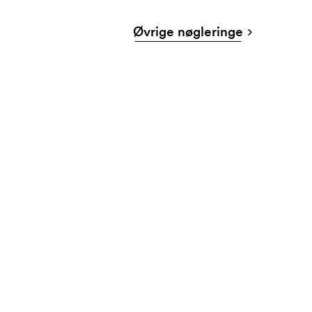
Øvrige nøgleringe