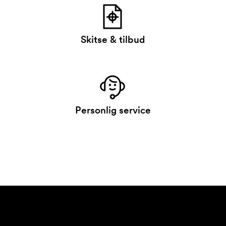
Skitse & tilbud
Personlig service