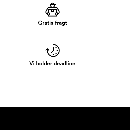
Gratis fragt
Vi holder deadline