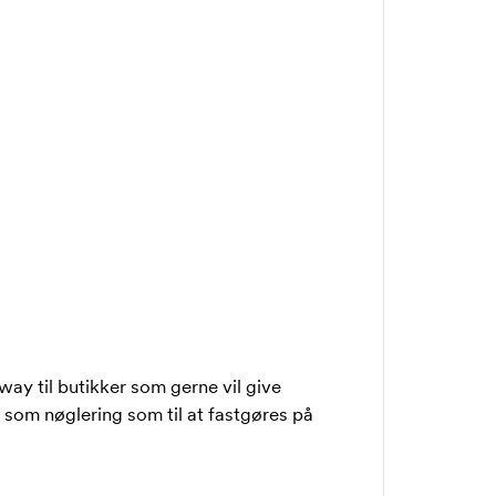
way til butikker som gerne vil give
 som nøglering som til at fastgøres på