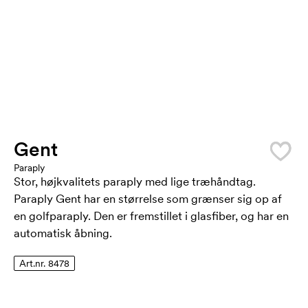
Gent
Paraply
Stor, højkvalitets paraply med lige træhåndtag.
Paraply Gent har en størrelse som grænser sig op af
en golfparaply. Den er fremstillet i glasfiber, og har en
automatisk åbning.
Art.nr. 8478