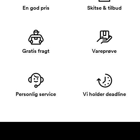
En god pris
Skitse & tilbud
Gratis fragt
Vareprøve
Personlig service
Vi holder deadline