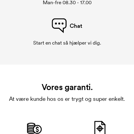
Man-fre 08.30 - 17.00
Chat
Start en chat så hjælper vi dig.
Vores garanti.
At være kunde hos os er trygt og super enkelt.