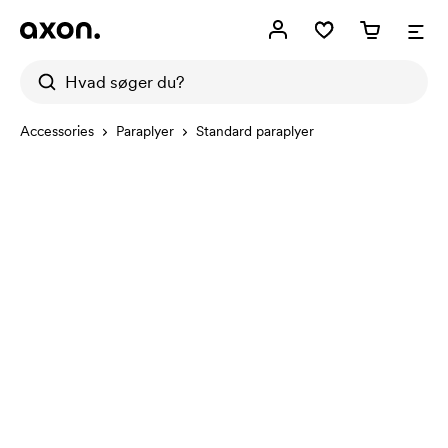
Accessories
Paraplyer
Standard paraplyer