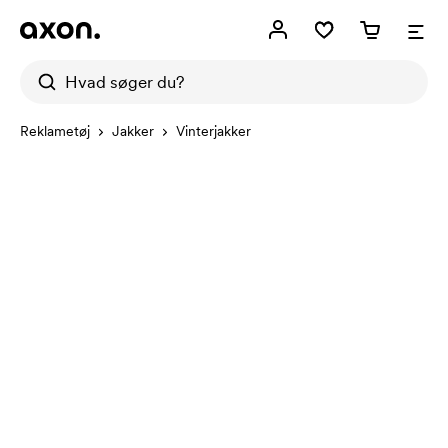
Reklametøj
Jakker
Vinterjakker