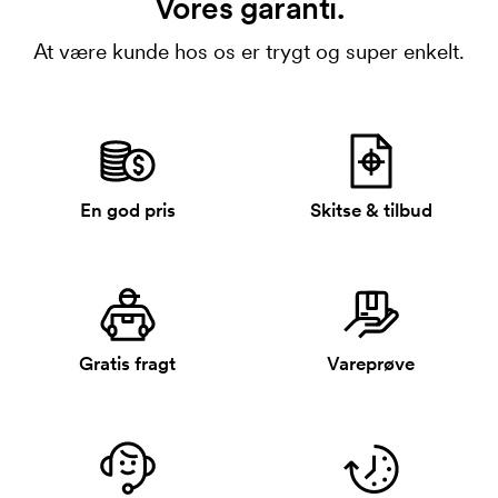
Vores garanti.
At være kunde hos os er trygt og super enkelt.
En god pris
Skitse & tilbud
Gratis fragt
Vareprøve