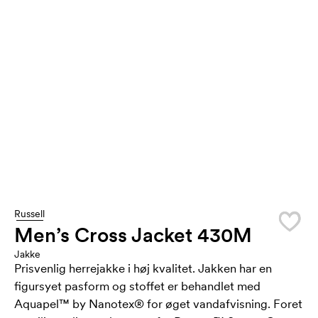
Russell
Men’s Cross Jacket 430M
Jakke
Prisvenlig herrejakke i høj kvalitet. Jakken har en
figursyet pasform og stoffet er behandlet med
Aquapel™ by Nanotex® for øget vandafvisning. Foret