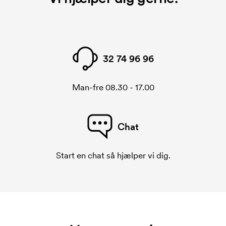
32 74 96 96
Man-fre 08.30 - 17.00
Chat
Start en chat så hjælper vi dig.