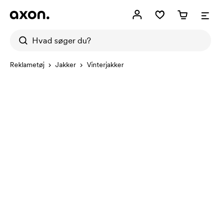
Reklametøj
Jakker
Vinterjakker