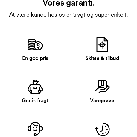
Vores garanti.
At være kunde hos os er trygt og super enkelt.
En god pris
Skitse & tilbud
Gratis fragt
Vareprøve