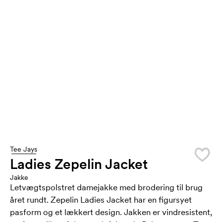
Tee Jays
Ladies Zepelin Jacket
Jakke
Letvægtspolstret damejakke med brodering til brug
året rundt. Zepelin Ladies Jacket har en figursyet
pasform og et lækkert design. Jakken er vindresistent,