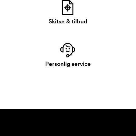
Skitse & tilbud
Personlig service