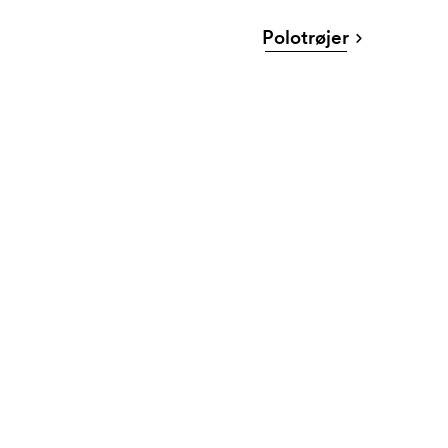
Polotrøjer