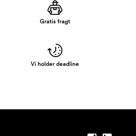
Gratis fragt
Vi holder deadline