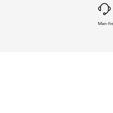
Man-fre