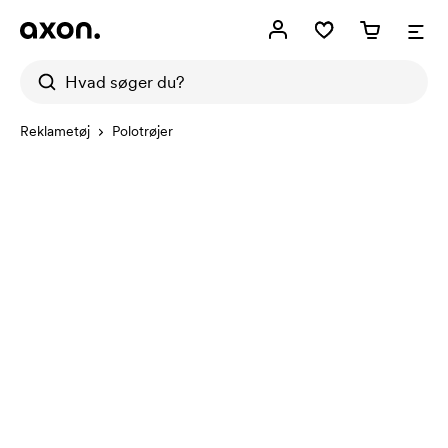
Reklametøj
Polotrøjer