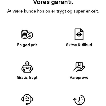
Vores garanti.
At være kunde hos os er trygt og super enkelt.
En god pris
Skitse & tilbud
Gratis fragt
Vareprøve