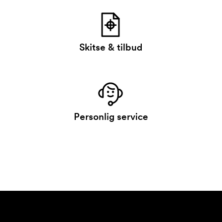
Skitse & tilbud
Personlig service