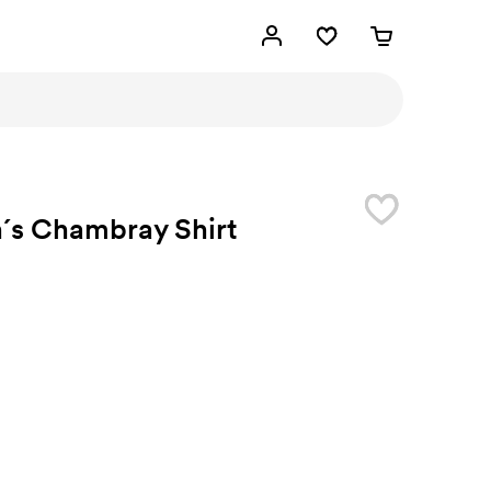
´s Chambray Shirt