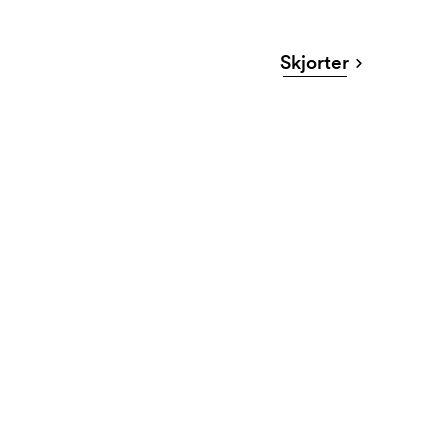
Skjorter