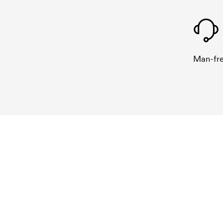
Man-fre