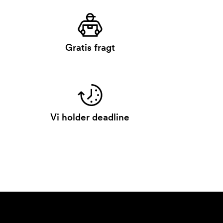
Gratis fragt
Vi holder deadline