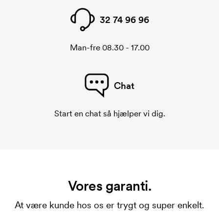
32 74 96 96
Man-fre 08.30 - 17.00
Chat
Start en chat så hjælper vi dig.
Vores garanti.
At være kunde hos os er trygt og super enkelt.