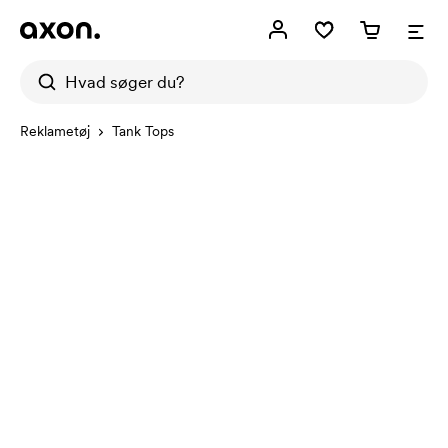
Reklametøj
Tank Tops