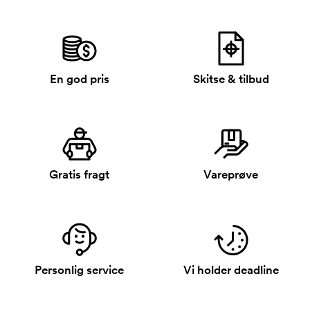
En god pris
Skitse & tilbud
Gratis fragt
Vareprøve
Personlig service
Vi holder deadline