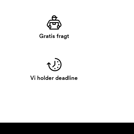
Gratis fragt
Vi holder deadline