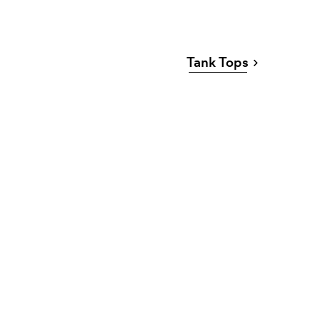
Tank Tops