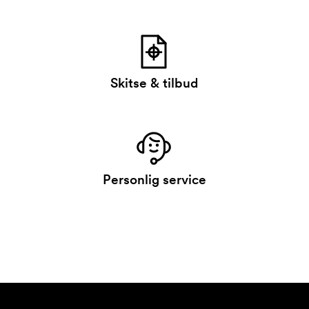
Skitse & tilbud
Personlig service