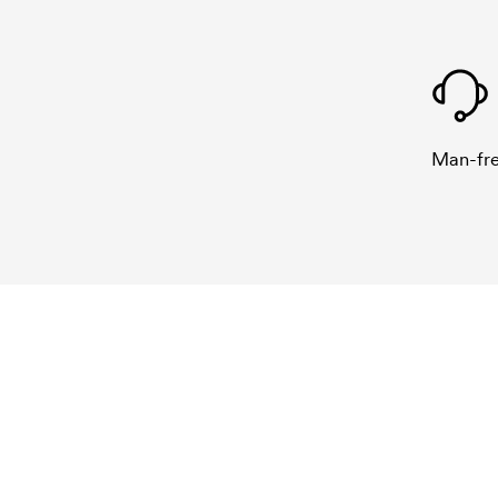
Man-fre