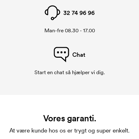
32 74 96 96
Man-fre 08.30 - 17.00
Chat
Start en chat så hjælper vi dig.
Vores garanti.
At være kunde hos os er trygt og super enkelt.