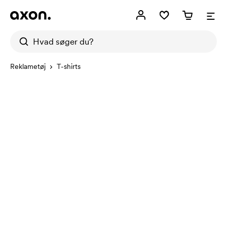
Reklametøj
T-shirts