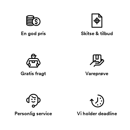
En god pris
Skitse & tilbud
Gratis fragt
Vareprøve
Personlig service
Vi holder deadline